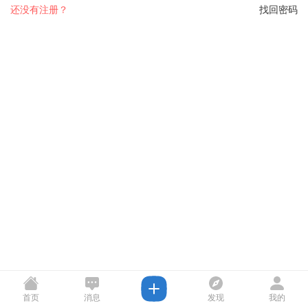
还没有注册？
找回密码
首页
消息
发现
我的