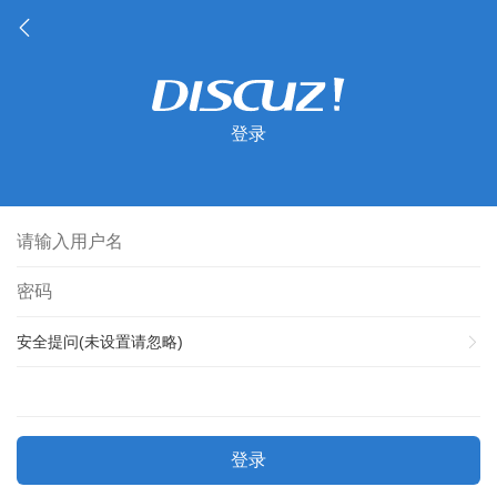
登录
安全提问(未设置请忽略)
登录