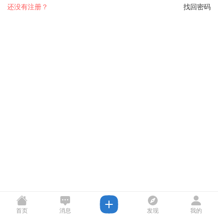
还没有注册？
找回密码
首页
消息
发现
我的