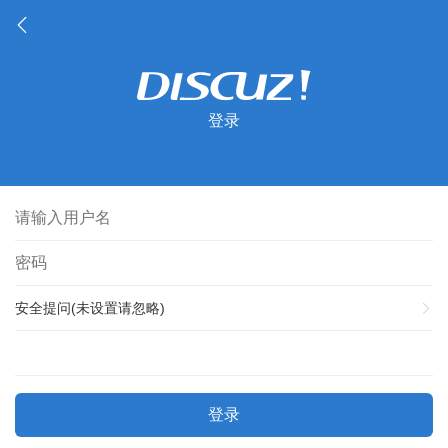
登录
安全提问(未设置请忽略)
登录