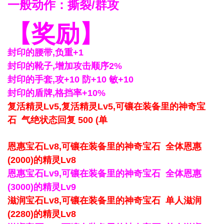
一般动作：撕裂/群攻
【奖励】
封印的腰带,负重+1
封印的靴子,增加攻击顺序2%
封印的手套,攻+10 防+10 敏+10
封印的盾牌,格挡率+10%
复活精灵Lv5,复活精灵Lv5,可镶在装备里的神奇宝
石 气绝状态回复 500 (单
恩惠宝石Lv8,可镶在装备里的神奇宝石 全体恩惠
(2000)的精灵Lv8
恩惠宝石Lv9,可镶在装备里的神奇宝石 全体恩惠
(3000)的精灵Lv9
滋润宝石Lv8,可镶在装备里的神奇宝石 单人滋润
(2280)的精灵Lv8