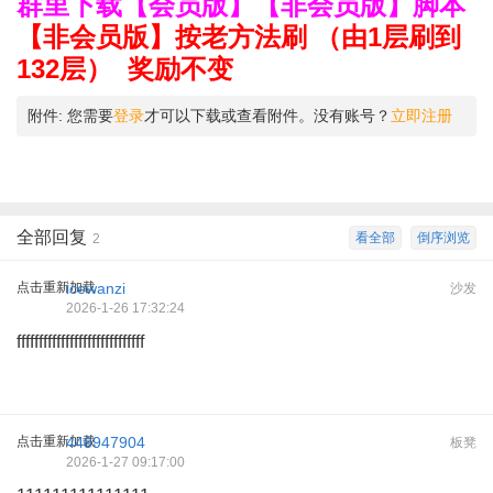
群里下载【会员版】【非会员版】脚本
【非会员版】按老方法刷 （由1层刷到
132层） 奖励不变
附件:
您需要
登录
才可以下载或查看附件。没有账号？
立即注册
全部回复
看全部
倒序浏览
2
点击重新加载
icewanzi
沙发
2026-1-26 17:32:24
fffffffffffffffffffffffffffff
点击重新加载
448947904
板凳
2026-1-27 09:17:00