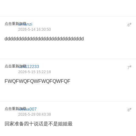
点击重新加载
amanzi
#
6
2026-5-14 16:30:50
ddddddddddddddddddddddddddddd
点击重新加载
czh112233
#
7
2026-5-15 15:22:18
FWQFWQFQWFWQFQWFQF
点击重新加载
winna007
#
8
2026-5-28 08:43:38
回家准备四十说话是不是姐姐最