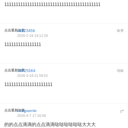
111111111111111111111111111111111111111111
点击重新加载
as123456
板凳
2026-2-16 14:12:20
1111111111111111
点击重新加载
18725564
地板
2026-3-19 21:59:52
111111111111111111111
点击重新加载
kongwenle
#
5
2026-4-7 17:16:56
的的点点滴滴的点点滴滴哒哒哒哒哒哒大大大